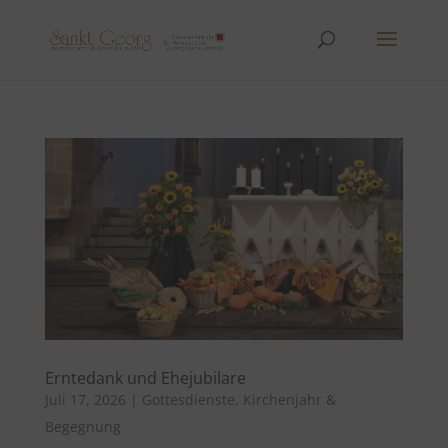
Erntedank und Ehejubilare
Juli 17, 2026
|
Gottesdienste
,
Kirchenjahr &
Begegnung