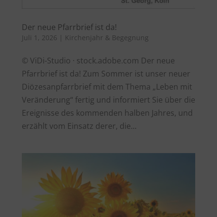
Der neue Pfarrbrief ist da!
Juli 1, 2026
|
Kirchenjahr & Begegnung
© ViDi-Studio · stock.adobe.com Der neue
Pfarrbrief ist da! Zum Sommer ist unser neuer
Diözesanpfarrbrief mit dem Thema „Leben mit
Veränderung“ fertig und informiert Sie über die
Ereignisse des kommenden halben Jahres, und
erzählt vom Einsatz derer, die...