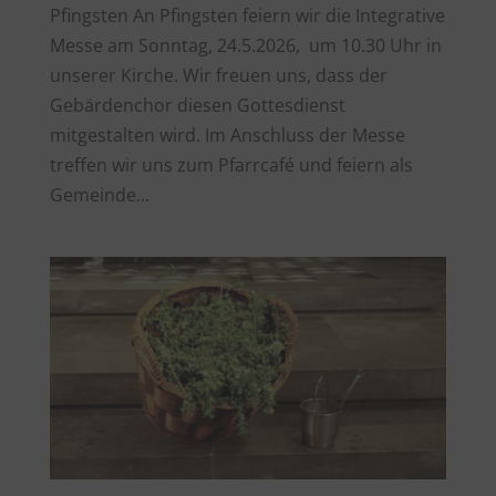
Pfingsten An Pfingsten feiern wir die Integrative
Messe am Sonntag, 24.5.2026, um 10.30 Uhr in
unserer Kirche. Wir freuen uns, dass der
Gebärdenchor diesen Gottesdienst
mitgestalten wird. Im Anschluss der Messe
treffen wir uns zum Pfarrcafé und feiern als
Gemeinde...