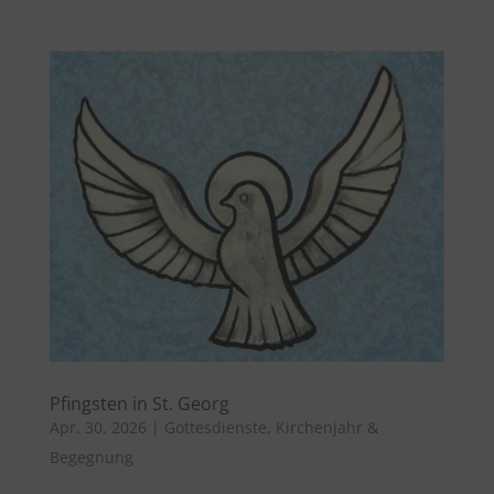
Pfingsten in St. Georg
Apr. 30, 2026
|
Gottesdienste
,
Kirchenjahr &
Begegnung