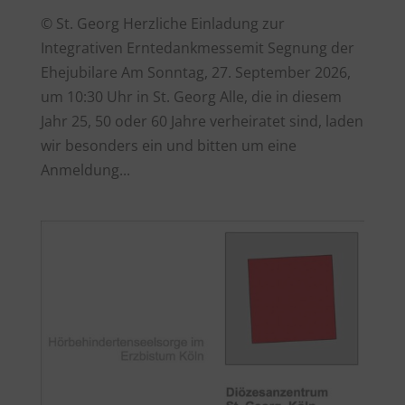
© St. Georg Herzliche Einladung zur
Integrativen Erntedankmessemit Segnung der
Ehejubilare Am Sonntag, 27. September 2026,
um 10:30 Uhr in St. Georg Alle, die in diesem
Jahr 25, 50 oder 60 Jahre verheiratet sind, laden
wir besonders ein und bitten um eine
Anmeldung...