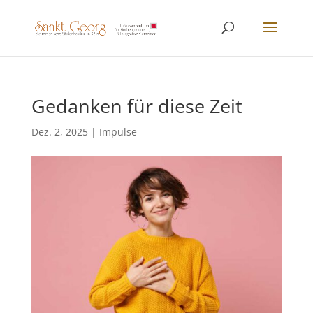
Gedanken für diese Zeit
Dez. 2, 2025
|
Impulse