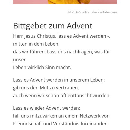
© ViDi-Studio · stock.adobe.com
Bittgebet zum Advent
Herr Jesus Christus, lass es Advent werden -,
mitten in dem Leben,
das wir führen: Lass uns nachfragen, was für
unser
Leben wirklich Sinn macht.
Lass es Advent werden in unserem Leben:
gib uns den Mut zu vertrauen,
auch wenn wir schon oft enttäuscht wurden.
Lass es wieder Advent werden:
hilf uns mitzuwirken an einem Netzwerk von
Freundschaft und Verständnis füreinander.