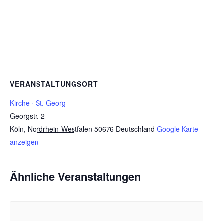
VERANSTALTUNGSORT
Kirche · St. Georg
Georgstr. 2
Köln
,
Nordrhein-Westfalen
50676
Deutschland
Google Karte
anzeigen
Ähnliche Veranstaltungen