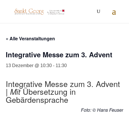
Inhalt
springen
« Alle Veranstaltungen
Integrative Messe zum 3. Advent
13 Dezember @ 10:30
-
11:30
Integrative Messe zum 3. Advent
|
Übersetzung in
Mit
Gebärdensprache
Foto: © Hans Feuser