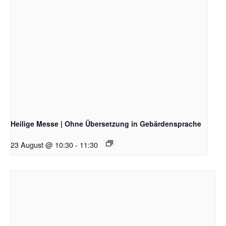
Heilige Messe | Ohne Übersetzung in Gebärdensprache
23 August @ 10:30
-
11:30