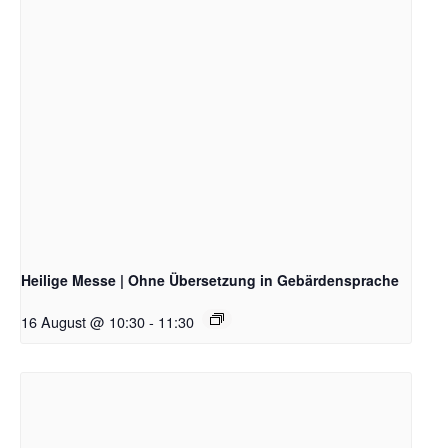
Heilige Messe | Ohne Übersetzung in Gebärdensprache
16 August @ 10:30
-
11:30