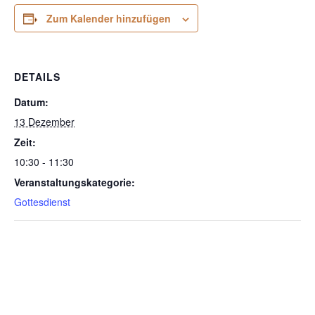
Zum Kalender hinzufügen
DETAILS
Datum:
13 Dezember
Zeit:
10:30 - 11:30
Veranstaltungskategorie:
Gottesdienst