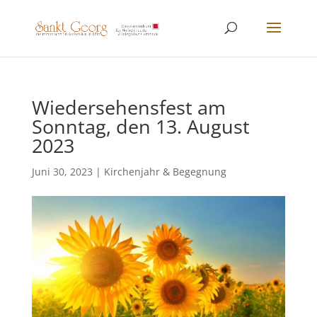
Wiedersehensfest am
Sonntag, den 13. August
2023
Juni 30, 2023
|
Kirchenjahr & Begegnung