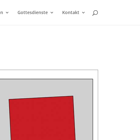
en
Gottesdienste
Kontakt