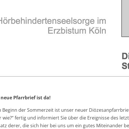
 neue Pfarrbrief ist da!
 Beginn der Sommerzeit ist unser neuer Diözesanpfarrbrie
 wie?“ fertig und informiert Sie über die Ereignisse des let
satz derer, die sich hier bei uns um ein gutes Miteinander 