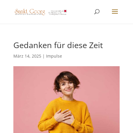
Gedanken für diese Zeit
März 14, 2025
|
Impulse