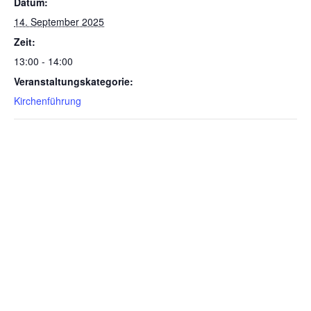
Datum:
14. September 2025
Zeit:
13:00 - 14:00
Veranstaltungskategorie:
Kirchenführung