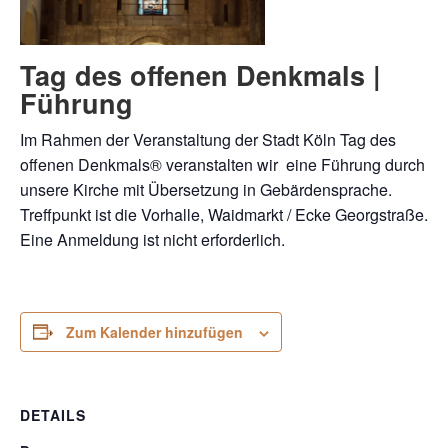
Tag des offenen Denkmals |
Führung
Im Rahmen der Veranstaltung der Stadt Köln Tag des
offenen Denkmals® veranstalten wir eine Führung durch
unsere Kirche mit Übersetzung in Gebärdensprache.
Treffpunkt ist die Vorhalle, Waidmarkt / Ecke Georgstraße.
Eine Anmeldung ist nicht erforderlich.
Zum Kalender hinzufügen
DETAILS