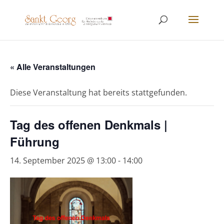
springen
« Alle Veranstaltungen
Diese Veranstaltung hat bereits stattgefunden.
Tag des offenen Denkmals |
Führung
14. September 2025 @ 13:00
-
14:00