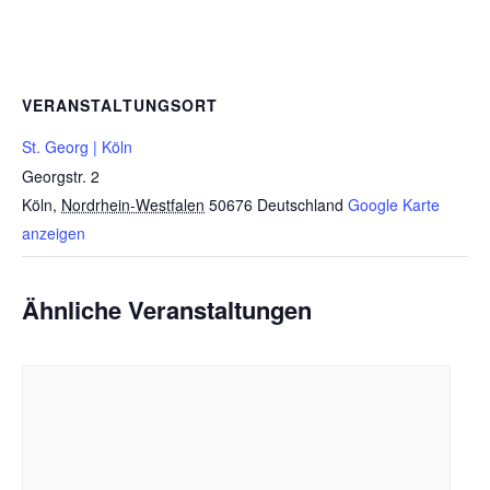
VERANSTALTUNGSORT
St. Georg | Köln
Georgstr. 2
Köln
,
Nordrhein-Westfalen
50676
Deutschland
Google Karte
anzeigen
Ähnliche Veranstaltungen