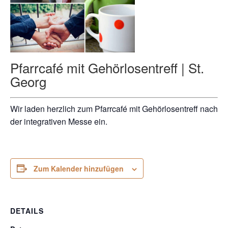
Pfarrcafé mit Gehörlosentreff | St.
Georg
Wir laden herzlich zum Pfarrcafé mit Gehörlosentreff nach
der integrativen Messe ein.
Zum Kalender hinzufügen
DETAILS