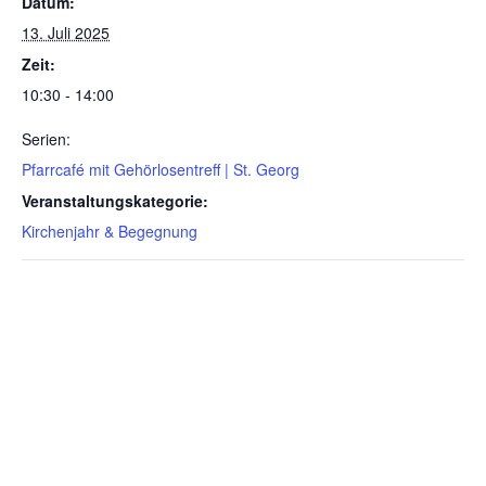
Datum:
13. Juli 2025
Zeit:
10:30 - 14:00
Serien:
Pfarrcafé mit Gehörlosentreff | St. Georg
Veranstaltungskategorie:
Kirchenjahr & Begegnung