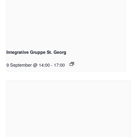
Integrative Gruppe St. Georg
9 September @ 14:00
-
17:00