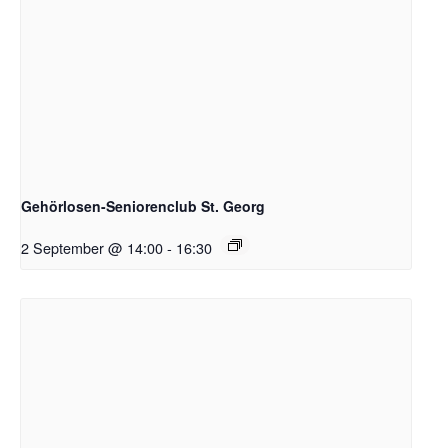
Gehörlosen-Seniorenclub St. Georg
2 September @ 14:00
-
16:30