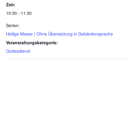
Zeit:
10:30 - 11:30
Serien:
Heilige Messe | Ohne Übersetzung in Gebärdensprache
Veranstaltungskategorie:
Gottesdienst