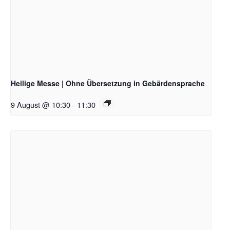
Heilige Messe | Ohne Übersetzung in Gebärdensprache
9 August @ 10:30
-
11:30