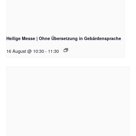
Heilige Messe | Ohne Übersetzung in Gebärdensprache
16 August @ 10:30
-
11:30