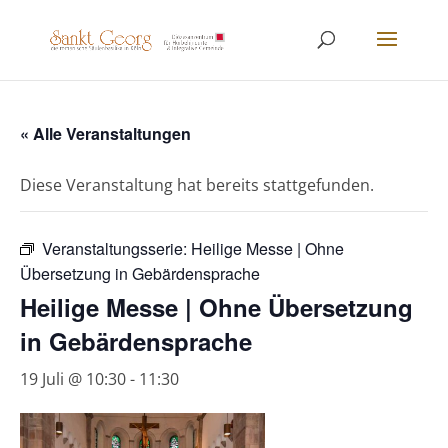
« Alle Veranstaltungen
Diese Veranstaltung hat bereits stattgefunden.
Veranstaltungsserie:
Heilige Messe | Ohne
Übersetzung in Gebärdensprache
Heilige Messe | Ohne Übersetzung
in Gebärdensprache
19 Juli @ 10:30
-
11:30