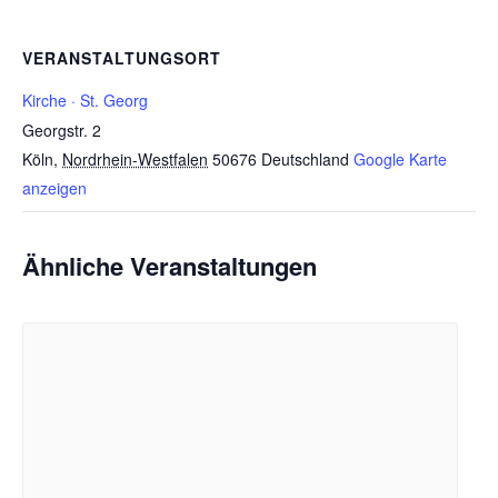
VERANSTALTUNGSORT
Kirche · St. Georg
Georgstr. 2
Köln
,
Nordrhein-Westfalen
50676
Deutschland
Google Karte
anzeigen
Ähnliche Veranstaltungen