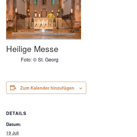
Heilige Messe
Foto: © St. Georg
Zum Kalender hinzufügen
DETAILS
Datum:
19 Juli