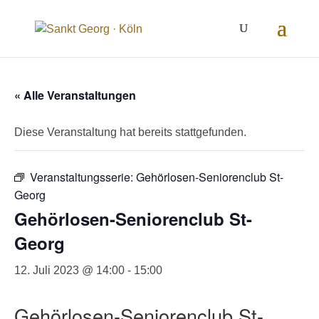
« Alle Veranstaltungen
Diese Veranstaltung hat bereits stattgefunden.
Veranstaltungsserie:
Gehörlosen-Seniorenclub St-
Georg
Gehörlosen-Seniorenclub St-
Georg
12. Juli 2023 @ 14:00
-
15:00
Gehörlosen-Seniorenclub St-