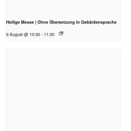
Heilige Messe | Ohne Übersetzung in Gebärdensprache
9 August @ 10:30
-
11:30