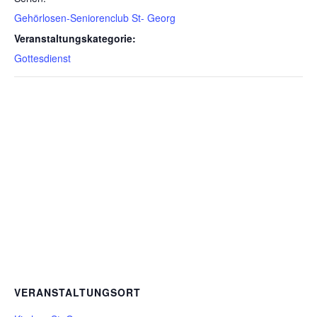
Gehörlosen-Seniorenclub St- Georg
Veranstaltungskategorie:
Gottesdienst
VERANSTALTUNGSORT