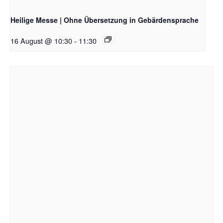
Heilige Messe | Ohne Übersetzung in Gebärdensprache
16 August @ 10:30
-
11:30