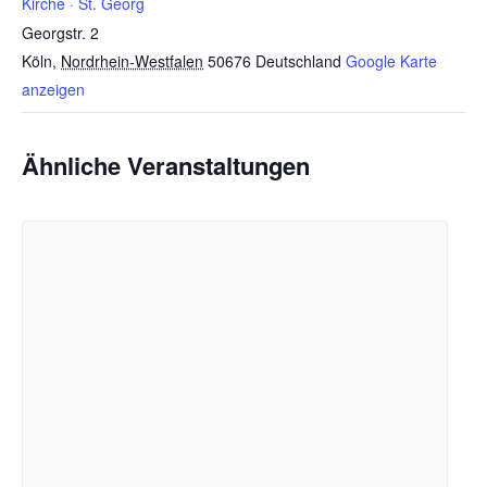
Kirche · St. Georg
Georgstr. 2
Köln
,
Nordrhein-Westfalen
50676
Deutschland
Google Karte
anzeigen
Ähnliche Veranstaltungen