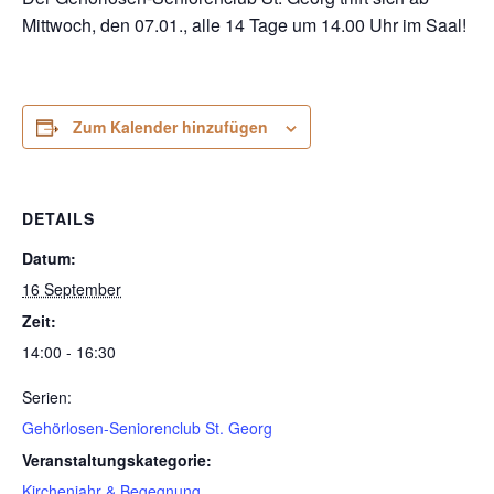
Mittwoch, den 07.01., alle 14 Tage um 14.00 Uhr im Saal!
Zum Kalender hinzufügen
DETAILS
Datum:
16 September
Zeit:
14:00 - 16:30
Serien:
Gehörlosen-Seniorenclub St. Georg
Veranstaltungskategorie:
Kirchenjahr & Begegnung