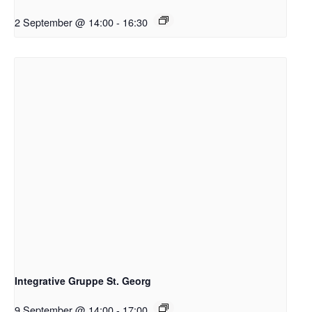
2 September @ 14:00
-
16:30
Integrative Gruppe St. Georg
9 September @ 14:00
-
17:00