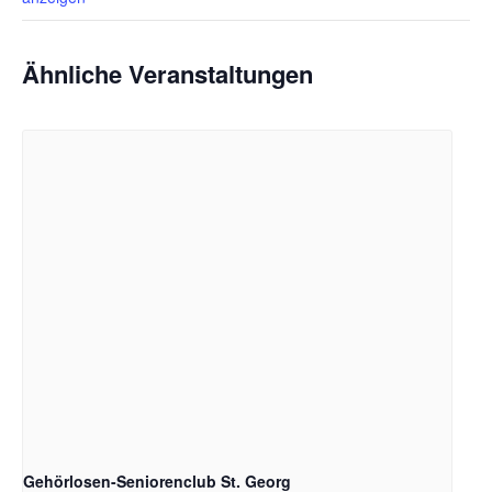
Ähnliche Veranstaltungen
Gehörlosen-Seniorenclub St. Georg