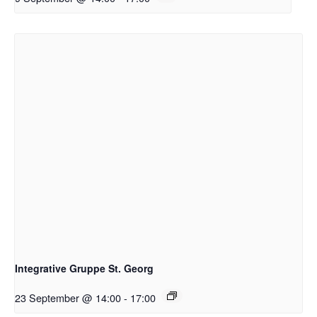
Integrative Gruppe St. Georg
23 September @ 14:00
-
17:00