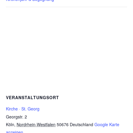
VERANSTALTUNGSORT
Kirche · St. Georg
Georgstr. 2
Köln
,
Nordrhein-Westfalen
50676
Deutschland
Google Karte
anzeigen