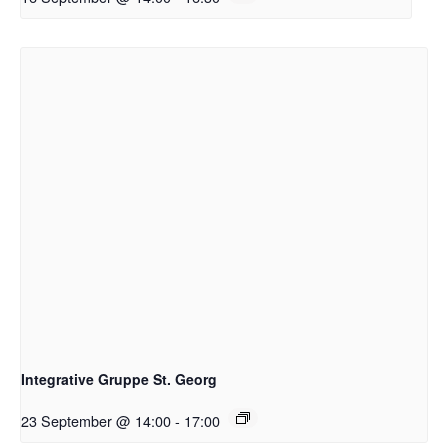
Integrative Gruppe St. Georg
23 September @ 14:00
-
17:00