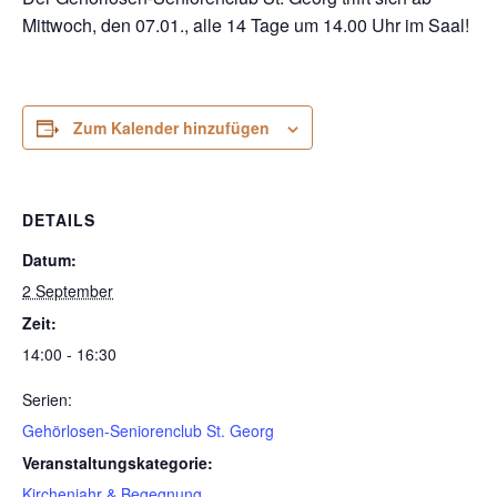
Mittwoch, den 07.01., alle 14 Tage um 14.00 Uhr im Saal!
Zum Kalender hinzufügen
DETAILS
Datum:
2 September
Zeit:
14:00 - 16:30
Serien:
Gehörlosen-Seniorenclub St. Georg
Veranstaltungskategorie:
Kirchenjahr & Begegnung