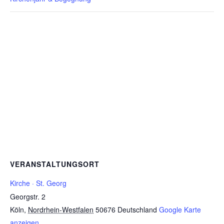
VERANSTALTUNGSORT
Kirche · St. Georg
Georgstr. 2
Köln
,
Nordrhein-Westfalen
50676
Deutschland
Google Karte
anzeigen