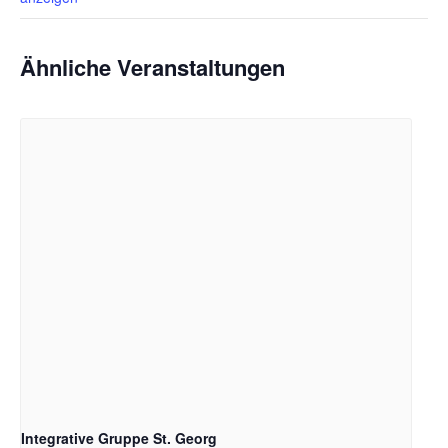
Ähnliche Veranstaltungen
Integrative Gruppe St. Georg