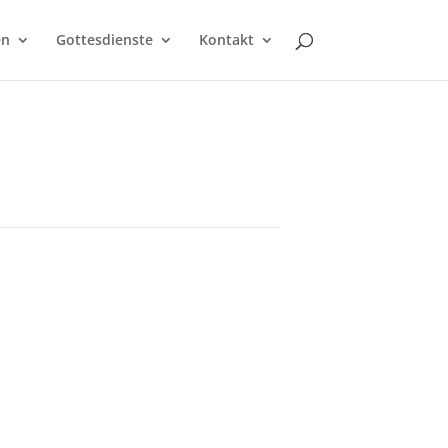
en
Gottesdienste
Kontakt