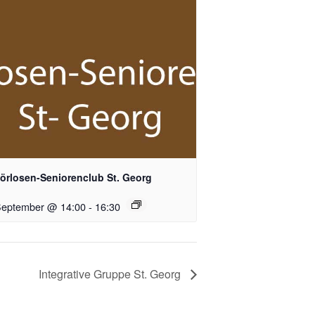
örlosen-Seniorenclub St. Georg
September @ 14:00
-
16:30
Integrative Gruppe St. Georg