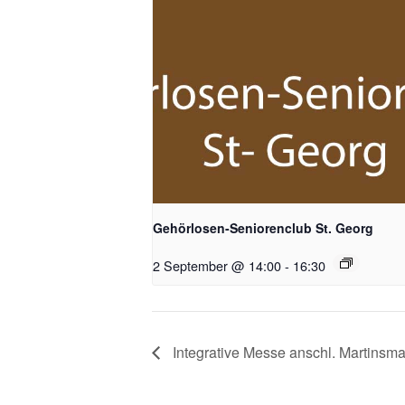
Gehörlosen-Seniorenclub St. Georg
2 September @ 14:00
-
16:30
Integrative Messe anschl. Martinsma