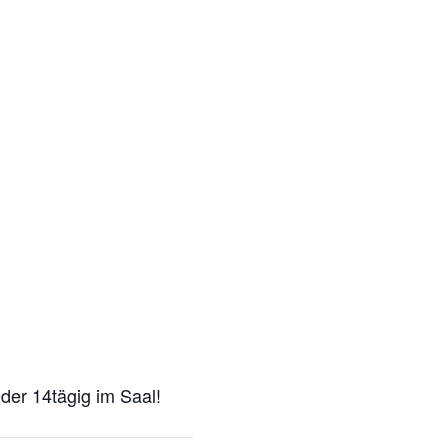
der 14tägig im Saal!