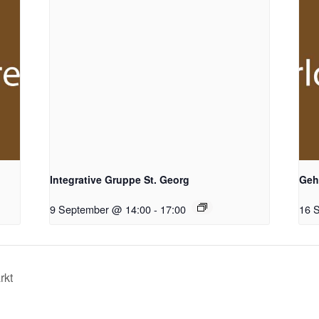
Integrative Gruppe St. Georg
Geh
9 September @ 14:00
-
17:00
16 
rkt