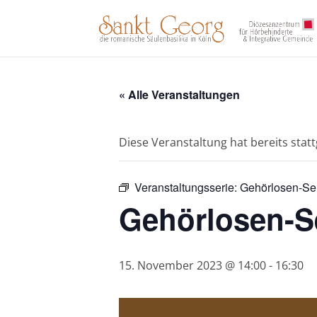
« Alle Veranstaltungen
Diese Veranstaltung hat bereits stat
Veranstaltungsserie:
Gehörlosen-Sen
Gehörlosen-S
15. November 2023 @ 14:00
-
16:30