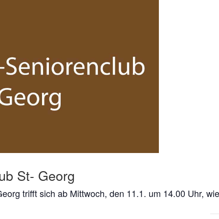
ub St- Georg
org trifft sich ab Mittwoch, den 11.1. um 14.00 Uhr, wie